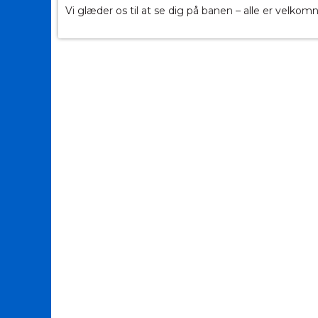
Vi glæder os til at se dig på banen – alle er velkomn