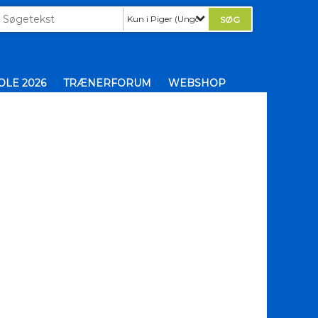
Kun i Piger (Ungdom)
LE 2026
TRÆNERFORUM
WEBSHOP