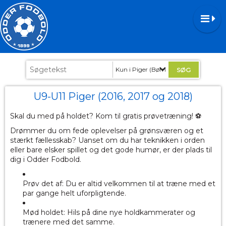
Kun i Piger (Børnefodbold)
U9-U11 Piger (2016, 2017 og 2018)
Skal du med på holdet? Kom til gratis prøvetræning! ⚽️
Drømmer du om fede oplevelser på grønsværen og et
stærkt fællesskab? Uanset om du har teknikken i orden
eller bare elsker spillet og det gode humør, er der plads til
dig i Odder Fodbold.
Prøv det af: Du er altid velkommen til at træne med et
par gange helt uforpligtende.
Mød holdet: Hils på dine nye holdkammerater og
trænere med det samme.