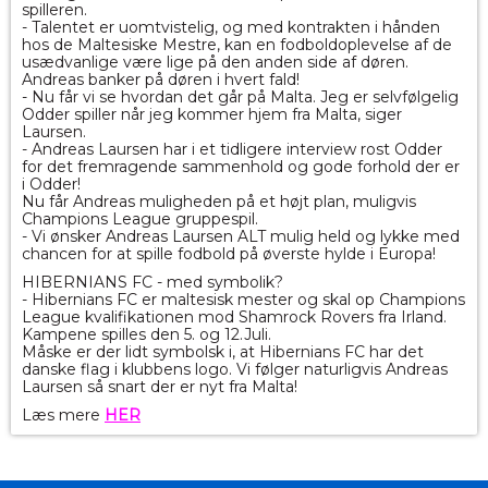
spilleren.
- Talentet er uomtvistelig, og med kontrakten i hånden
hos de Maltesiske Mestre, kan en fodboldoplevelse af de
usædvanlige være lige på den anden side af døren.
Andreas banker på døren i hvert fald!
- Nu får vi se hvordan det går på Malta. Jeg er selvfølgelig
Odder spiller når jeg kommer hjem fra Malta, siger
Laursen.
- Andreas Laursen har i et tidligere interview rost Odder
for det fremragende sammenhold og gode forhold der er
i Odder!
Nu får Andreas muligheden på et højt plan, muligvis
Champions League gruppespil.
- Vi ønsker Andreas Laursen ALT mulig held og lykke med
chancen for at spille fodbold på øverste hylde i Europa!
HIBERNIANS FC - med symbolik?
- Hibernians FC er maltesisk mester og skal op Champions
League kvalifikationen mod Shamrock Rovers fra Irland.
Kampene spilles den 5. og 12.Juli.
Måske er der lidt symbolsk i, at Hibernians FC har det
danske flag i klubbens logo. Vi følger naturligvis Andreas
Laursen så snart der er nyt fra Malta!
Læs mere
HER