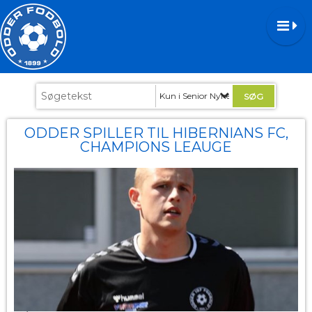
Kun i Senior Nyheder
ODDER SPILLER TIL HIBERNIANS FC,
CHAMPIONS LEAUGE