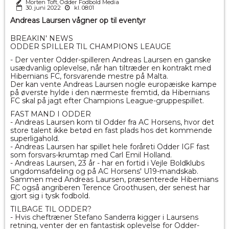
Morten Toft, Odder Fodbold Media
30. juni 2022
kl. 08:01
Andreas Laursen vågner op til eventyr
BREAKIN' NEWS
ODDER SPILLER TIL CHAMPIONS LEAUGE
- Der venter Odder-spilleren Andreas Laursen en ganske
usædvanlig oplevelse, når han tiltræder en kontrakt med
Hibernians FC, forsvarende mestre på Malta.
Der kan vente Andreas Laursen nogle europæiske kampe
på øverste hylde i den nærmeste fremtid, da Hibernians
FC skal på jagt efter Champions League-gruppespillet.
FAST MAND I ODDER
- Andreas Laursen kom til Odder fra AC Horsens, hvor det
store talent ikke betød en fast plads hos det kommende
superligahold.
- Andreas Laursen har spillet hele foråreti Odder IGF fast
som forsvars-krumtap med Carl Emil Holland.
- Andreas Laursen, 23 år - har en fortid i Vejle Boldklubs
ungdomsafdeling og på AC Horsens' U19-mandskab.
Sammen med Andreas Laursen, præsenterede Hibernians
FC også angriberen Terence Groothusen, der senest har
gjort sig i tysk fodbold.
TILBAGE TIL ODDER?
- Hvis cheftræner Stefano Sanderra kigger i Laursens
retning, venter der en fantastisk oplevelse for Odder-