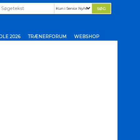
Kun i Senior Nyheder
LE 2026
TRÆNERFORUM
WEBSHOP