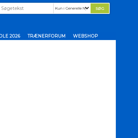
Kun i Generelle Nyheder
LE 2026
TRÆNERFORUM
WEBSHOP